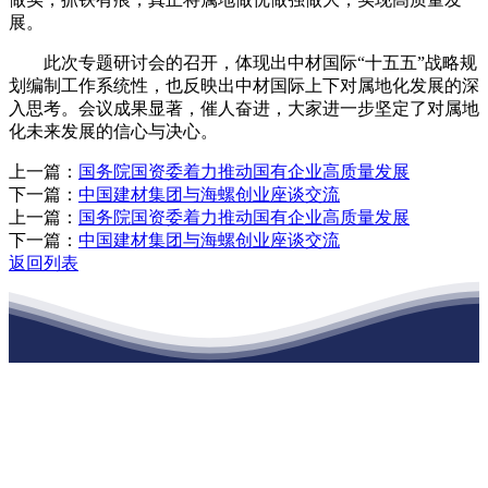
展。
此次专题研讨会的召开，体现出中材国际“十五五”战略规
划编制工作系统性，也反映出中材国际上下对属地化发展的深
入思考。会议成果显著，催人奋进，大家进一步坚定了对属地
化未来发展的信心与决心。
上一篇：
国务院国资委着力推动国有企业高质量发展
下一篇：
中国建材集团与海螺创业座谈交流
上一篇：
国务院国资委着力推动国有企业高质量发展
下一篇：
中国建材集团与海螺创业座谈交流
返回列表
江苏J9集团官网j9.com建材有限公司
公司经营范围包括：建材销售；干粉砂浆、水泥制品生产、销售；普