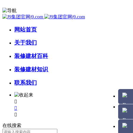
网站首页
关于我们
装修建材百科
装修建材知识
联系我们



在线搜索