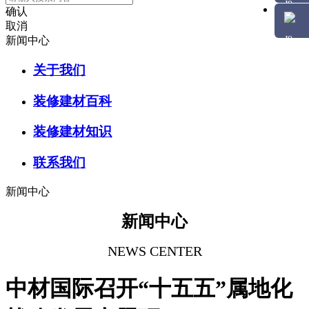
确认
取消
新闻中心
关于我们
装修建材百科
装修建材知识
联系我们
新闻中心
新闻中心
NEWS CENTER
中材国际召开“十五五”属地化