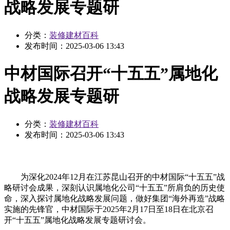
战略发展专题研
分类：
装修建材百科
发布时间：
2025-03-06 13:43
中材国际召开“十五五”属地化
战略发展专题研
分类：
装修建材百科
发布时间：
2025-03-06 13:43
为深化2024年12月在江苏昆山召开的中材国际“十五五”战
略研讨会成果，深刻认识属地化公司“十五五”所肩负的历史使
命，深入探讨属地化战略发展问题，做好集团“海外再造”战略
实施的先锋官，中材国际于2025年2月17日至18日在北京召
开“十五五”属地化战略发展专题研讨会。