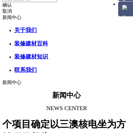
确认
取消
新闻中心
关于我们
装修建材百科
装修建材知识
联系我们
新闻中心
新闻中心
NEWS CENTER
个项目确定以三澳核电坐为方